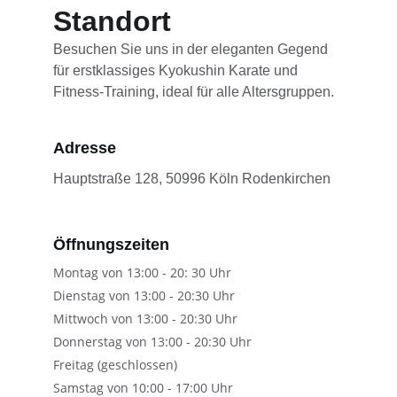
Standort
Besuchen Sie uns in der eleganten Gegend 
für erstklassiges Kyokushin Karate und 
Fitness-Training, ideal für alle Altersgruppen.
Adresse
Hauptstraße 128, 50996 Köln Rodenkirchen
Öffnungszeiten
Montag von 13:00 - 20: 30 Uhr
Dienstag von 13:00 - 20:30 Uhr
Mittwoch von 13:00 - 20:30 Uhr
Donnerstag von 13:00 - 20:30 Uhr
Freitag (geschlossen)
Samstag von 10:00 - 17:00 Uhr