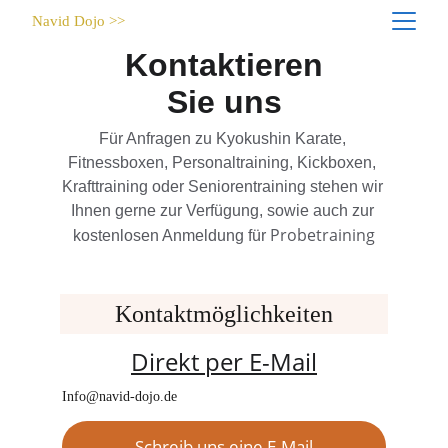
Navid Dojo >>
Kontaktieren
Sie uns
Für Anfragen zu Kyokushin Karate, 
Fitnessboxen, Personaltraining, Kickboxen, 
Krafttraining oder Seniorentraining stehen wir 
Ihnen gerne zur Verfügung, sowie auch zur 
Probetraining
kostenlosen Anmeldung für 
Kontaktmöglichkeiten
Direkt per E-Mail
Info@navid-dojo.de
Schreib uns eine E-Mail