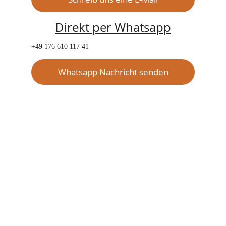
Direkt per Whatsapp
+49 176 610 117 41
Whatsapp Nachricht senden